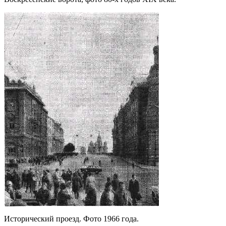
Исторический проезд. Фото 1966 года.