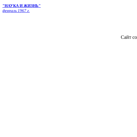
"НАУКА И ЖИЗНЬ"
февраль 1967 г.
Сайт со