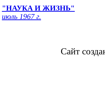
"НАУКА И ЖИЗНЬ"
июль 1967 г.
Сайт созда