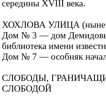
середины XVIII века.
ХОХЛОВА УЛИЦА (ныне Б.
Дом № 3 — дом Демидовы
библиотека имени известн
Дом № 7 — особняк начал
СЛОБОДЫ, ГРАНИЧАЩ
СЛОБОДОЙ