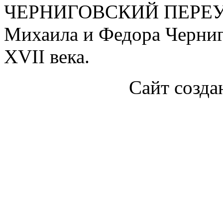
ЧЕРНИГОВСКИЙ ПЕРЕУЛ
Михаила и Федора Черниго
XVII века.
Сайт созда