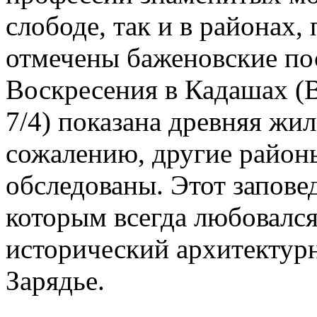
слободе, так и в районах
отмечены баженовские по
Воскресения в Кадашах (
7/4) показана древняя жил
сожалению, другие район
обследованы. Этот запове
которым всегда любовался
исторический архитектур
Зарядье.