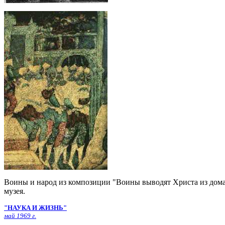
Воины и народ из композиции "Воины выводят Христа из дома 
музея.
"НАУКА И ЖИЗНЬ"
май 1969 г.