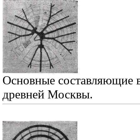
Основные составляющие в
древней Москвы.