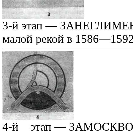
3-й этап — ЗАНЕГЛИМЕНЬ
малой рекой в 1586—1592 
4-й этап — ЗАМОСКВО-