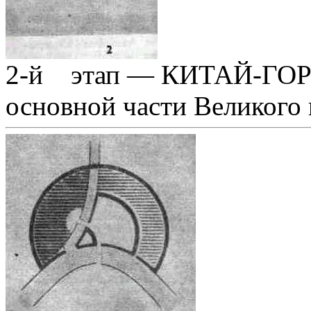
2-й этап — КИТАЙ-ГОРО
основной части Великого 