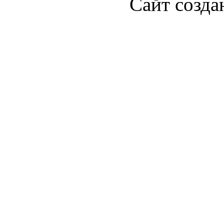
Сайт созда