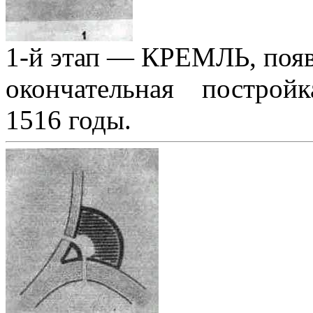
1-й этап — КРЕМЛЬ, появл
окончательная постройк
1516 годы.