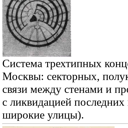
Система трехтипных конц
Москвы: секторных, полу
связи между стенами и пр
с ликвидацией последних 
широкие улицы).