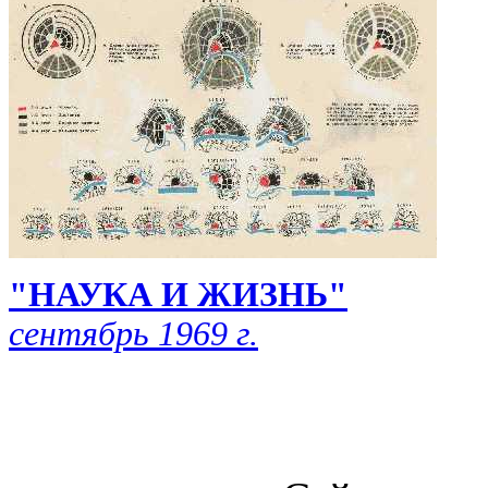
"НАУКА И ЖИЗНЬ"
сентябрь 1969 г.