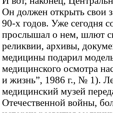
И вот, наконец, Централь
Он должен открыть свои з
90-х годов. Уже сегодня со
прослышал о нем, шлют с
реликвии, архивы, докум
медицины подарил модель
медицинского осмотра на
и жизнь”, 1986 г., № 1). 
медицинский музей перед
Отечественной войны, бо