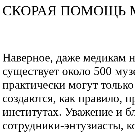
СКОРАЯ ПОМОЩЬ
Наверное, даже медикам не
существует около 500 муз
практически могут тольк
создаются, как правило, 
институтах. Уважение и б
сотрудники-энтузиасты, к