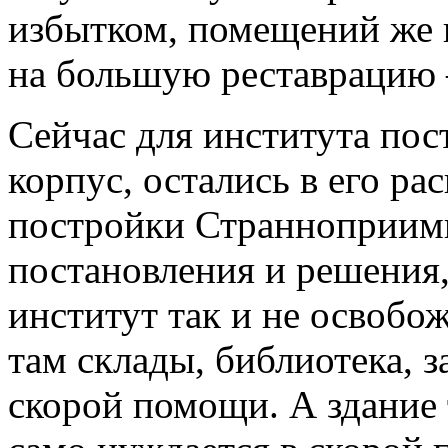
избытком, помещений же н
на большую реставрацию 
Сейчас для института по
корпус, остались в его р
постройки Странноприимн
постановления и решения
институт так и не освобож
там склады, библиотека, 
скорой помощи. А здание