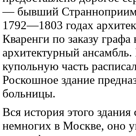
— бывший Странноприимн
1792—1803 годах архитек
Кваренги по заказу графа
архитектурный ансамбль.
купольную часть расписа
Роскошное здание предназ
больницы.
Вся история этого здания 
немногих в Москве, оно у