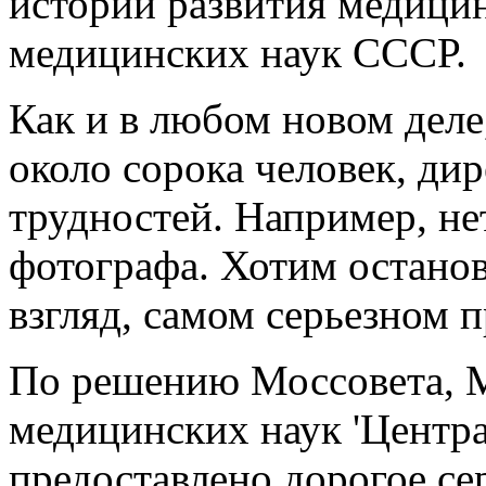
истории развития медици
медицинских наук СССР.
Как и в любом новом деле
около сорока человек, ди
трудностей. Например, не
фотографа. Хотим останов
взгляд, самом серьезном 
По решению Моссовета, 
медицинских наук 'Цент
предоставлено дорогое се