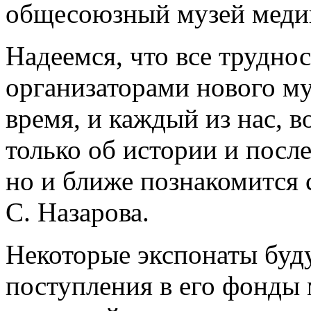
общесоюзный музей мед
Надеемся, что все труднос
организаторами нового м
время, и каждый из нас, во
только об истории и пос
но и ближе познакомится 
С. Назарова.
Некоторые экспонаты буд
поступления в его фонды