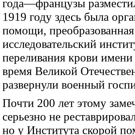
года—французы разместил
1919 году здесь была орг
помощи, преобразованная 
исследовательский инсти
переливания крови имени 
время Великой Отечестве
развернули военный госпи
Почти 200 лет этому заме
серьезно не реставрировал
но у Института скорой по