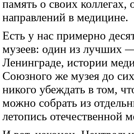
память о своих коллегах,
направлений в медицине.
Есть у нас примерно дес
музеев: один из лучших 
Ленинграде, истории меди
Союзного же музея до сих
никого убеждать в том, ч
можно собрать из отдель
летопись отечественной 