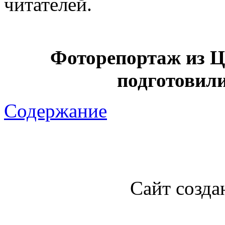
читателей.
Фоторепортаж из Ц
подготовили
Содержание
Сайт созда