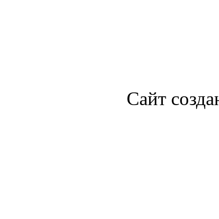
Сайт созда