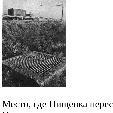
Место, где Нищенка перес