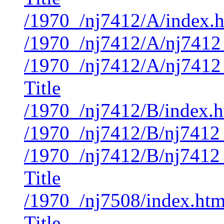
/1970_/nj7412/A/index.
/1970_/nj7412/A/nj7412
/1970_/nj7412/A/nj7412
Title
/1970_/nj7412/B/index.
/1970_/nj7412/B/nj7412
/1970_/nj7412/B/nj7412
Title
/1970_/nj7508/index.ht
Title