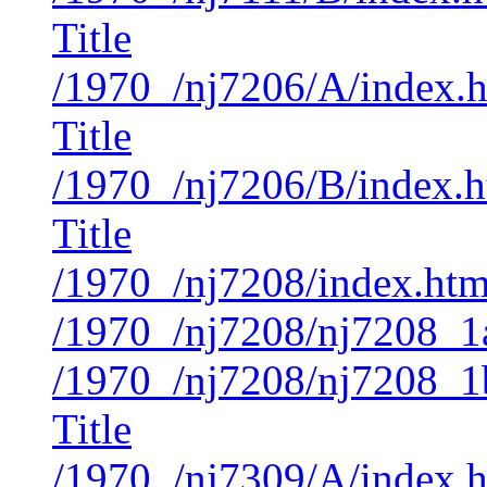
Title
/1970_/nj7206/A/index.
Title
/1970_/nj7206/B/index.
Title
/1970_/nj7208/index.ht
/1970_/nj7208/nj7208_1
/1970_/nj7208/nj7208_1
Title
/1970_/nj7309/A/index.