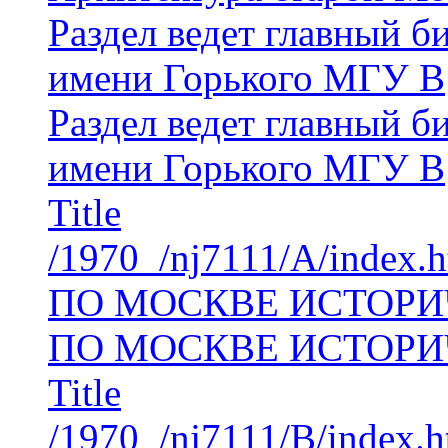
Раздел ведет главный 
имени Горького МГУ В
Раздел ведет главный 
имени Горького МГУ В
Title
/1970_/nj7111/A/index.
ПО МОСКВЕ ИСТОР
ПО МОСКВЕ ИСТОР
Title
/1970_/nj7111/B/index.