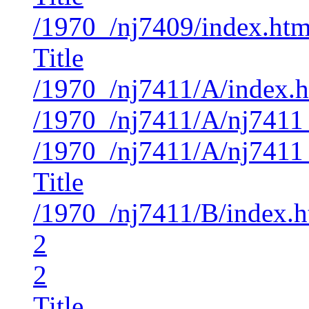
/1970_/nj7409/index.ht
Title
/1970_/nj7411/A/index.
/1970_/nj7411/A/nj7411
/1970_/nj7411/A/nj7411
Title
/1970_/nj7411/B/index.
2
2
Title