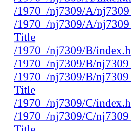
/1970_/nj7309/A/nj7309
/1970_/nj7309/A/nj7309
Title
/1970_/nj7309/B/index.
/1970_/nj7309/B/nj7309
/1970_/nj7309/B/nj7309
Title
/1970_/nj7309/C/index.
/1970_/nj7309/C/nj7309
Title