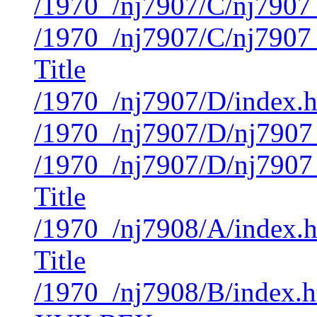
/1970_/nj7907/C/nj7907
/1970_/nj7907/C/nj7907
Title
/1970_/nj7907/D/index.
/1970_/nj7907/D/nj7907
/1970_/nj7907/D/nj7907
Title
/1970_/nj7908/A/index.
Title
/1970_/nj7908/B/index.