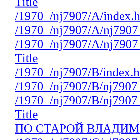
Title
/1970_/nj7907/A/index.
/1970_/nj7907/A/nj7907
/1970_/nj7907/A/nj7907
Title
/1970_/nj7907/B/index.
/1970_/nj7907/B/nj7907
/1970_/nj7907/B/nj7907
Title
ПО СТАРОЙ ВЛАДИМ