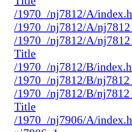
Title
/1970_/nj7812/A/index.
/1970_/nj7812/A/nj7812
/1970_/nj7812/A/nj7812
Title
/1970_/nj7812/B/index.
/1970_/nj7812/B/nj7812
/1970_/nj7812/B/nj7812
Title
/1970_/nj7906/A/index.