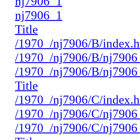
nj7906_1
nj7906_1
Title
/1970_/nj7906/B/index.
/1970_/nj7906/B/nj7906
/1970_/nj7906/B/nj7906
Title
/1970_/nj7906/C/index.
/1970_/nj7906/C/nj7906
/1970_/nj7906/C/nj7906