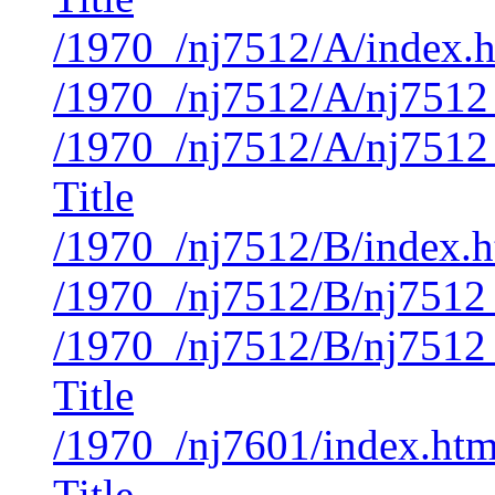
/1970_/nj7512/A/index.
/1970_/nj7512/A/nj7512
/1970_/nj7512/A/nj7512
Title
/1970_/nj7512/B/index.
/1970_/nj7512/B/nj7512
/1970_/nj7512/B/nj7512
Title
/1970_/nj7601/index.ht
Title