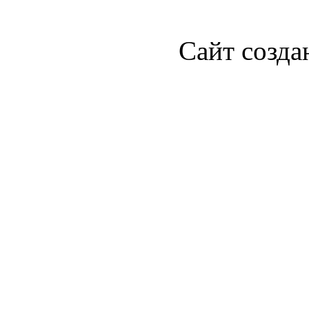
Сайт созда