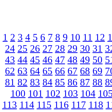
1
2
3
4
5
6
7
8
9
10
11
12
24
25
26
27
28
29
30
31
3
43
44
45
46
47
48
49
50
5
62
63
64
65
66
67
68
69
7
81
82
83
84
85
86
87
88
8
100
101
102
103
104
10
113
114
115
116
117
118
1