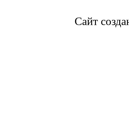
Сайт созда