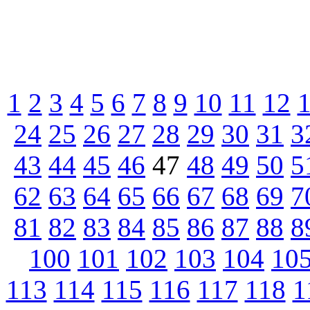
1
2
3
4
5
6
7
8
9
10
11
12
24
25
26
27
28
29
30
31
3
43
44
45
46
47
48
49
50
5
62
63
64
65
66
67
68
69
7
81
82
83
84
85
86
87
88
8
100
101
102
103
104
10
113
114
115
116
117
118
1