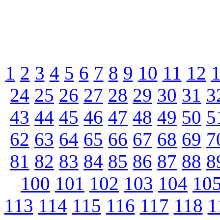
1
2
3
4
5
6
7
8
9
10
11
12
24
25
26
27
28
29
30
31
3
43
44
45
46
47
48
49
50
5
62
63
64
65
66
67
68
69
7
81
82
83
84
85
86
87
88
8
100
101
102
103
104
10
113
114
115
116
117
118
1