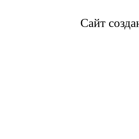
Сайт созда