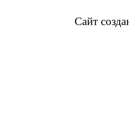
Сайт созда