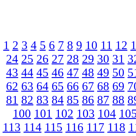
1
2
3
4
5
6
7
8
9
10
11
12
24
25
26
27
28
29
30
31
3
43
44
45
46
47
48
49
50
5
62
63
64
65
66
67
68
69
7
81
82
83
84
85
86
87
88
8
100
101
102
103
104
10
113
114
115
116
117
118
1