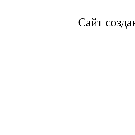
Сайт созда