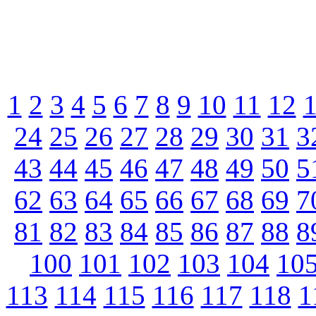
1
2
3
4
5
6
7
8
9
10
11
12
24
25
26
27
28
29
30
31
3
43
44
45
46
47
48
49
50
5
62
63
64
65
66
67
68
69
7
81
82
83
84
85
86
87
88
8
100
101
102
103
104
10
113
114
115
116
117
118
1