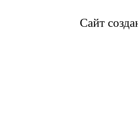
Сайт созда