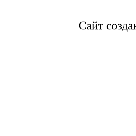
Сайт созда