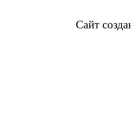
Сайт созда