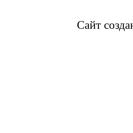
Сайт созда