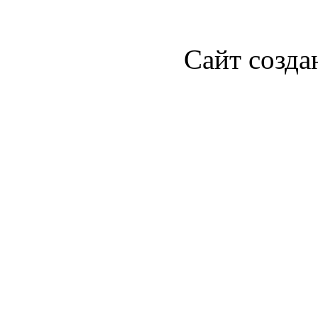
Сайт созда