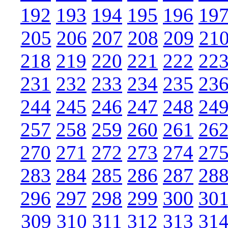
192
193
194
195
196
19
205
206
207
208
209
21
218
219
220
221
222
22
231
232
233
234
235
23
244
245
246
247
248
24
257
258
259
260
261
26
270
271
272
273
274
27
283
284
285
286
287
28
296
297
298
299
300
30
309
310
311
312
313
31